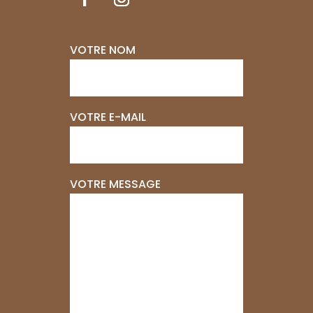
VOTRE NOM
VOTRE E-MAIL
VOTRE MESSAGE