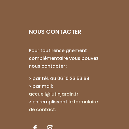
NOUS CONTACTER
Pour tout renseignement
complémentaire vous pouvez
nous contacter :
> par tél. au
06 10 23 53 68
> par mail:
accueil@lutinjardin.fr
>
en remplissant
le formulaire
de contact
.