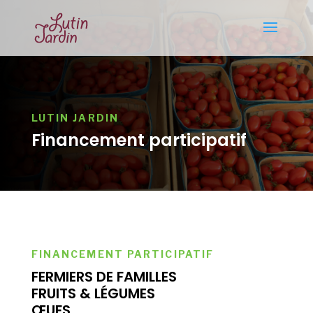
LUTIN JARDIN
Financement participatif
FINANCEMENT PARTICIPATIF
FERMIERS DE FAMILLES
FRUITS & LÉGUMES
ŒUFS