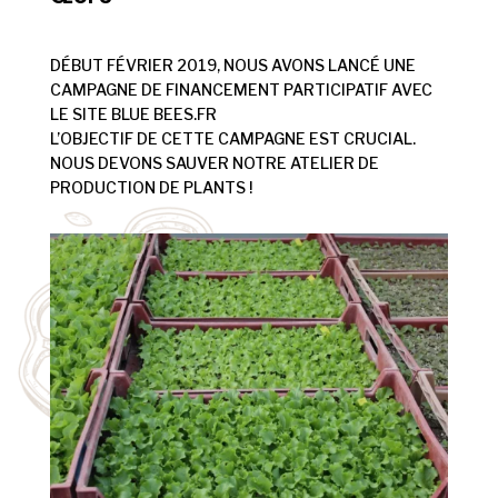
DÉBUT FÉVRIER 2019, NOUS AVONS LANCÉ UNE
CAMPAGNE DE FINANCEMENT PARTICIPATIF AVEC
LE SITE BLUE BEES.FR
L’OBJECTIF DE CETTE CAMPAGNE EST CRUCIAL.
NOUS DEVONS SAUVER NOTRE ATELIER DE
PRODUCTION DE PLANTS !