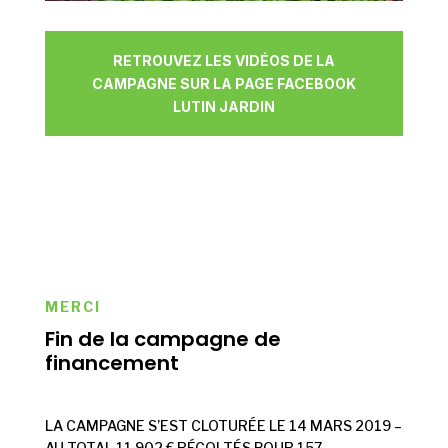
RETROUVEZ LES VIDÉOS DE LA
CAMPAGNE SUR LA PAGE FACEBOOK
LUTIN JARDIN
MERCI
Fin de la campagne de
financement
LA CAMPAGNE S’EST CLOTURÉE LE 14 MARS 2019 –
AU TOTAL 11 902 € RÉCOLTÉS POUR 157