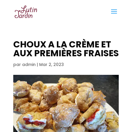
CHOUX A LA CRÈME ET
AUX PREMIÈRES FRAISES
par
admin
|
Mar 2, 2023