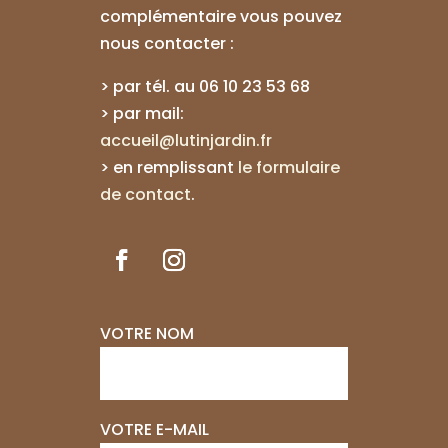
complémentaire vous pouvez
nous contacter :
> par tél. au
06 10 23 53 68
> par mail:
accueil@lutinjardin.fr
>
en remplissant
le formulaire
de contact
.
VOTRE NOM
VOTRE E-MAIL