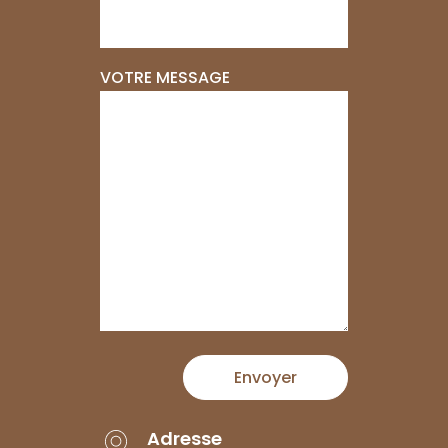
VOTRE MESSAGE
Envoyer
Adresse