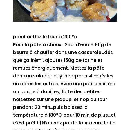
préchauffez le four à 200°c
Pour la pâte à choux : 25cl d’eau + 80g de
beurre à chauffer dans une casserole…dés
que ça frémi, ajoutez 150g de farine et
remuez énergiquement. Mettez la pâte
dans un saladier et y incorporer 4 œufs les
un après les autres. Avec une petite cuillère
ou poche à douilles, faite des petites
noisettes sur une plaque..et hop au four
pendant 20 min…puis baissez la
température à 180°C pour 10 min de plus…et
c’est prêt ! (N’ouvrez pas le four avant la fin