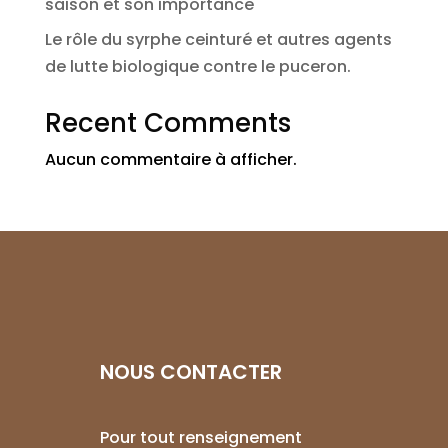
saison et son importance
Le rôle du syrphe ceinturé et autres agents
de lutte biologique contre le puceron.
Recent Comments
Aucun commentaire à afficher.
NOUS CONTACTER
Pour tout renseignement