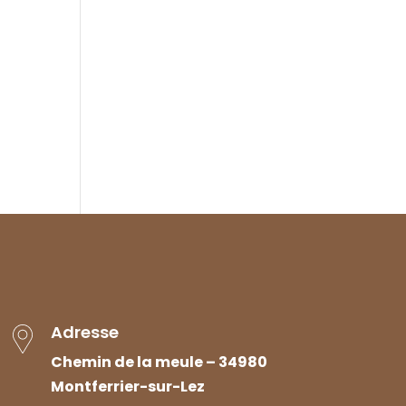
Adresse
Chemin de la meule – 34980
Montferrier-sur-Lez