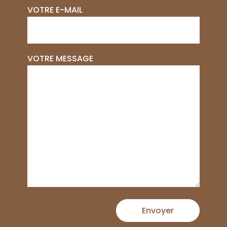
VOTRE E-MAIL
VOTRE MESSAGE
Envoyer