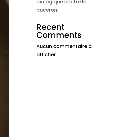
biologique contre le
puceron.
Recent
Comments
Aucun commentaire à
afficher.