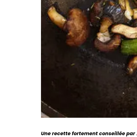
Une recette fortement conseillée par 