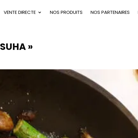
VENTE DIRECTE
NOS PRODUITS
NOS PARTENAIRES
 SUHA »