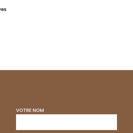
ves
VOTRE NOM