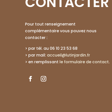
CONTACTER
Pour tout renseignement
complémentaire vous pouvez nous
contacter :
> par tél. au
06 10 23 53 68
> par mail:
accueil@lutinjardin.fr
>
en remplissant
le formulaire de contact
.