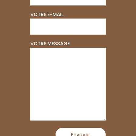
VOTRE E-MAIL
VOTRE MESSAGE
Envoyer