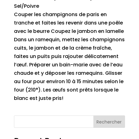
Sel/Poivre
Couper les champignons de paris en
tranche et faites les revenir dans une poêle
avec le beurre Coupez le jambon en lamelle
Dans un ramequin, mettez les champignons
cuits, le jambon et de la crème fraîche,
faites un puits puis rajouter délicatement
l’œuf. Préparer un bain-marie avec de l’eau
chaude et y déposer les ramequins. Glisser
au four pour environ 10 à 15 minutes selon le
four (210°). Les œufs sont prêts lorsque le
blanc est juste pris!
Rechercher