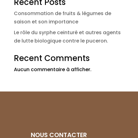
Recent Posts
Consommation de fruits & légumes de
saison et son importance
Le rôle du syrphe ceinturé et autres agents
de lutte biologique contre le puceron.
Recent Comments
Aucun commentaire à afficher.
NOUS CONTACTER