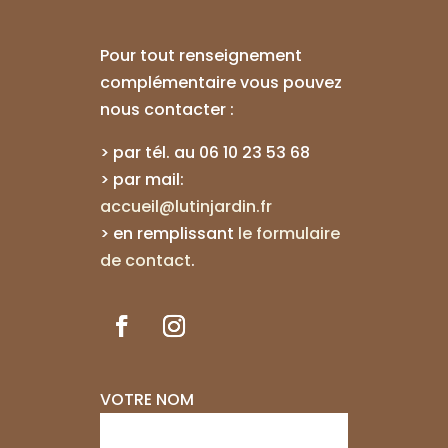
Pour tout renseignement
complémentaire vous pouvez
nous contacter :
> par tél. au
06 10 23 53 68
> par mail:
accueil@lutinjardin.fr
>
en remplissant
le formulaire
de contact
.
VOTRE NOM