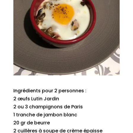
Ingrédients pour 2 personnes :
2 œufs Lutin Jardin
2 ou 3 champignons de Paris
1 tranche de jambon blanc
20 gr de beurre
2 cuillères à soupe de crème épaisse