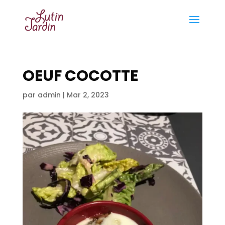
OEUF COCOTTE
par
admin
|
Mar 2, 2023